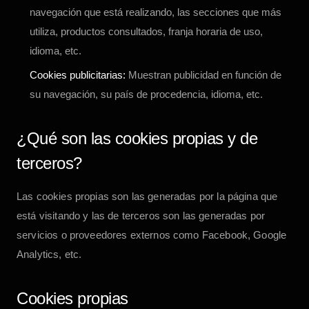
navegación que está realizando, las secciones que más
utiliza, productos consultados, franja horaria de uso,
idioma, etc.
Cookies publicitarias:
Muestran publicidad en función de
su navegación, su país de procedencia, idioma, etc.
¿Qué son las cookies propias y de
terceros?
Las cookies propias son las generadas por la página que
está visitando y las de terceros son las generadas por
servicios o proveedores externos como Facebook, Google
Analytics, etc.
Cookies propias