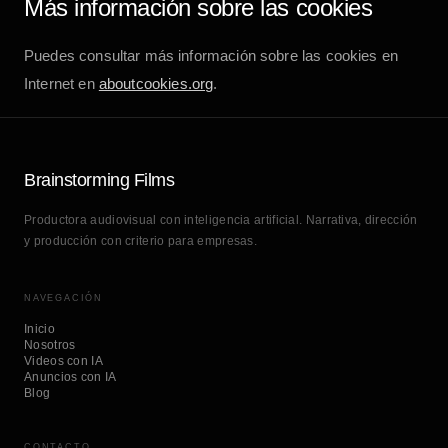
Más información sobre las cookies
Puedes consultar más información sobre las cookies en
Internet en
aboutcookies.org
.
Brainstorming Films
Productora audiovisual con inteligencia artificial. Narrativa, dirección
y producción con criterio para empresas.
NAVEGACIÓN
Inicio
Nosotros
Videos con IA
Anuncios con IA
Blog
CONTACTO