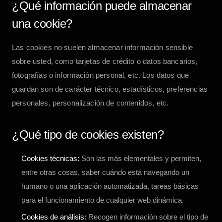
¿Qué información puede almacenar
una cookie?
Las cookies no suelen almacenar información sensible
sobre usted, como tarjetas de crédito o datos bancarios,
fotografías o información personal, etc. Los datos que
guardan son de carácter técnico, estadísticos, preferencias
personales, personalización de contenidos, etc.
¿Qué tipo de cookies existen?
Cookies técnicas:
Son las más elementales y permiten,
entre otras cosas, saber cuándo está navegando un
humano o una aplicación automatizada, tareas básicas
para el funcionamiento de cualquier web dinámica.
Cookies de análisis:
Recogen información sobre el tipo de