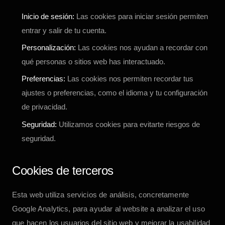
Inicio de sesión:
Las cookies para iniciar sesión permiten
entrar y salir de tu cuenta.
Personalización:
Las cookies nos ayudan a recordar con
qué personas o sitios web has interactuado.
Preferencias:
Las cookies nos permiten recordar tus
ajustes o preferencias, como el idioma y tu configuración
de privacidad.
Seguridad:
Utilizamos cookies para evitarte riesgos de
seguridad.
Cookies de terceros
Esta web utiliza servicios de análisis, concretamente
Google Analytics, para ayudar al website a analizar el uso
que hacen los usuarios del sitio web y mejorar la usabilidad