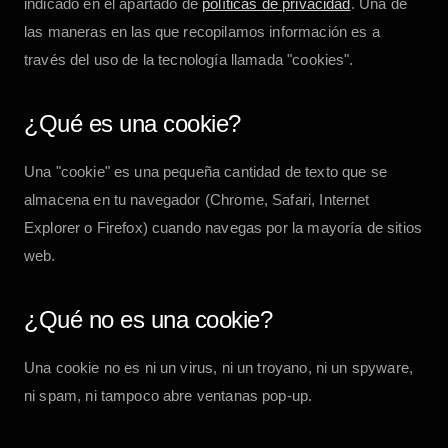
indicado en el apartado de
políticas de privacidad
. Una de
las maneras en las que recopilamos información es a
través del uso de la tecnología llamada "cookies".
¿Qué es una cookie?
Una "cookie" es una pequeña cantidad de texto que se
almacena en tu navegador (Chrome, Safari, Internet
Explorer o Firefox) cuando navegas por la mayoría de sitios
web.
¿Qué no es una cookie?
Una cookie no es ni un virus, ni un troyano, ni un spyware,
ni spam, ni tampoco abre ventanas pop-up.