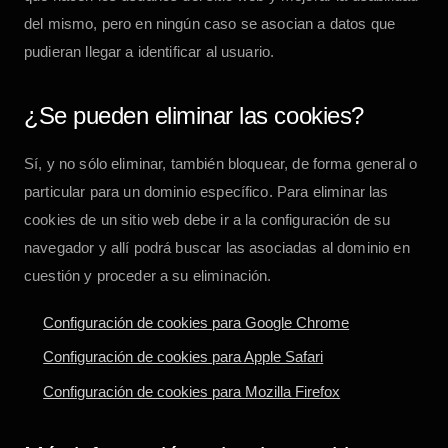
del mismo, pero en ningún caso se asocian a datos que
pudieran llegar a identificar al usuario.
¿Se pueden eliminar las cookies?
Sí, y no sólo eliminar, también bloquear, de forma general o
particular para un dominio específico. Para eliminar las
cookies de un sitio web debe ir a la configuración de su
navegador y allí podrá buscar las asociadas al dominio en
cuestión y proceder a su eliminación.
Configuración de cookies para Google Chrome
Configuración de cookies para Apple Safari
Configuración de cookies para Mozilla Firefox