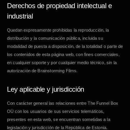
Derechos de propiedad intelectual e
industrial
Quedan expresamente prohibidas la reproducción, la
distribución y la comunicación pública, incluida su
modalidad de puesta a disposición, de la totalidad o parte de
los contenidos de esta página web, con fines comerciales,
en cualquier soporte y por cualquier medio técnico, sin la
autorización de
Brainstorming Films
.
Ley aplicable y jurisdicción
Con carácter general las relaciones entre
The Funnel Box
OÜ
con los usuarios de sus servicios telemáticos,
presentes en esta web, se encuentran sometidas a la
legislación y jurisdicción de la República de Estonia.