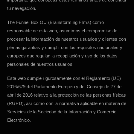
tu navegación.
The Funnel Box OÜ
(
Brainstorming Films
) como
responsable de esta web, asumimos el compromiso de
procesar la información de nuestros usuarios y clientes con
plenas garantías y cumplir con los requisitos nacionales y
europeos que regulan la recopilación y uso de los datos
personales de nuestros usuarios.
Esta web cumple rigurosamente con el Reglamento (UE)
2016/679 del Parlamento Europeo y del Consejo de 27 de
abril de 2016 relativo a la protección de las personas físicas
(RGPD), así como con la normativa aplicable en materia de
Servicios de la Sociedad de la Información y Comercio
Electrónico.