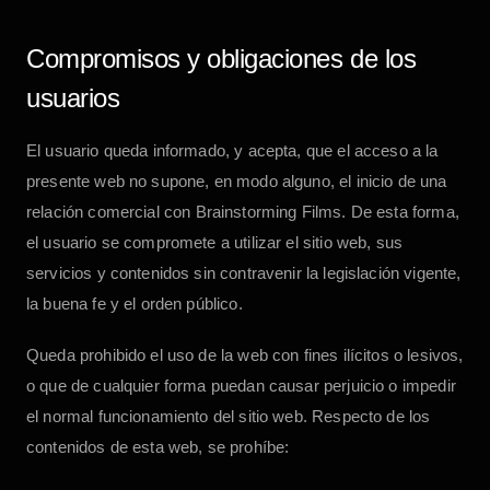
Compromisos y obligaciones de los
usuarios
El usuario queda informado, y acepta, que el acceso a la
presente web no supone, en modo alguno, el inicio de una
relación comercial con
Brainstorming Films
. De esta forma,
el usuario se compromete a utilizar el sitio web, sus
servicios y contenidos sin contravenir la legislación vigente,
la buena fe y el orden público.
Queda prohibido el uso de la web con fines ilícitos o lesivos,
o que de cualquier forma puedan causar perjuicio o impedir
el normal funcionamiento del sitio web. Respecto de los
contenidos de esta web, se prohíbe: