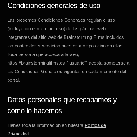
Condiciones generales de uso
Las presentes Condiciones Generales regulan el uso
(incluyendo el mero acceso) de las páginas web,
integrantes del sitio web de
Brainstorming Films
incluidos
los contenidos y servicios puestos a disposición en ellas.
Toda persona que acceda a la web,
https://brainstormingfilms.es
("usuario") acepta someterse a
las Condiciones Generales vigentes en cada momento del
portal.
Datos personales que recabamos y
cómo lo hacemos
Tienes toda la información en nuestra
Política de
Privacidad
.