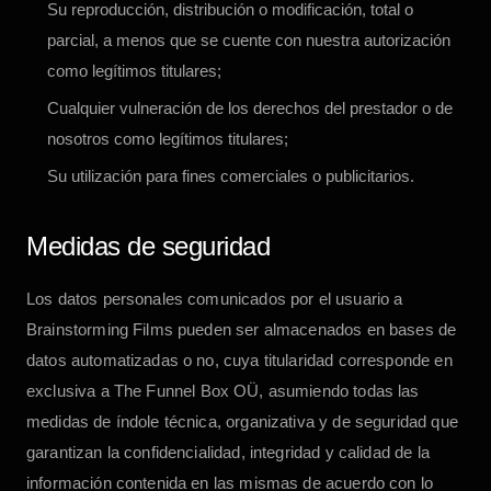
Su reproducción, distribución o modificación, total o
parcial, a menos que se cuente con nuestra autorización
como legítimos titulares;
Cualquier vulneración de los derechos del prestador o de
nosotros como legítimos titulares;
Su utilización para fines comerciales o publicitarios.
Medidas de seguridad
Los datos personales comunicados por el usuario a
Brainstorming Films
pueden ser almacenados en bases de
datos automatizadas o no, cuya titularidad corresponde en
exclusiva a
The Funnel Box OÜ
, asumiendo todas las
medidas de índole técnica, organizativa y de seguridad que
garantizan la confidencialidad, integridad y calidad de la
información contenida en las mismas de acuerdo con lo