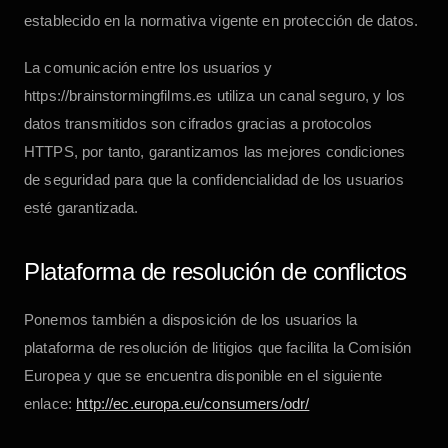
establecido en la normativa vigente en protección de datos.
La comunicación entre los usuarios y
https://brainstormingfilms.es
utiliza un canal seguro, y los
datos transmitidos son cifrados gracias a protocolos
HTTPS, por tanto, garantizamos las mejores condiciones
de seguridad para que la confidencialidad de los usuarios
esté garantizada.
Plataforma de resolución de conflictos
Ponemos también a disposición de los usuarios la
plataforma de resolución de litigios que facilita la Comisión
Europea y que se encuentra disponible en el siguiente
enlace:
http://ec.europa.eu/consumers/odr/