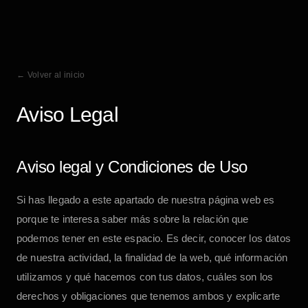
← Volver al inicio
Aviso Legal
Aviso legal y Condiciones de Uso
Si has llegado a este apartado de nuestra página web es
porque te interesa saber más sobre la relación que
podemos tener en este espacio. Es decir, conocer los datos
de nuestra actividad, la finalidad de la web, qué información
utilizamos y qué hacemos con tus datos, cuáles son los
derechos y obligaciones que tenemos ambos y explicarte